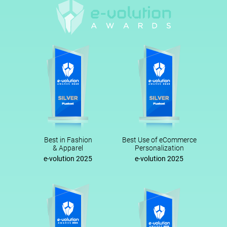
Best in Fashion
Best Use of eCommerce
& Apparel
Personalization
e-volution 2025
e-volution 2025