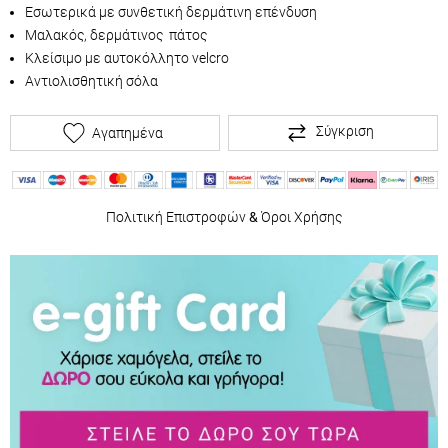
Εσωτερικά με συνθετική δερμάτινη επένδυση
Μαλακός, δερμάτινος πάτος
Κλείσιμο με αυτοκόλλητο velcro
Αντιολισθητική σόλα
Σύγκριση
Αγαπημένα
Πολιτική Επιστροφών
&
Όροι Χρήσης