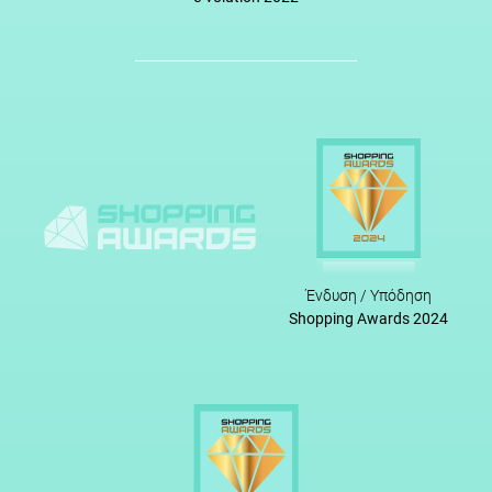
Ένδυση / Υπόδηση
Shopping Awards 2024