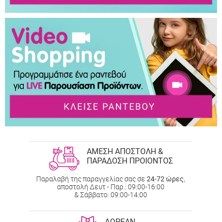
ΑΜΕΣΗ ΑΠΟΣΤΟΛΗ &
ΠΑΡΑΔΟΣΗ ΠΡΟΙΟΝΤΟΣ
Παραλαβή της παραγγελίας σας σε
24-72 ώρες
,
αποστολή Δευτ - Παρ.: 09:00-16:00
& Σάββατο: 09:00-14:00
ΔΩΡΕΑΝ