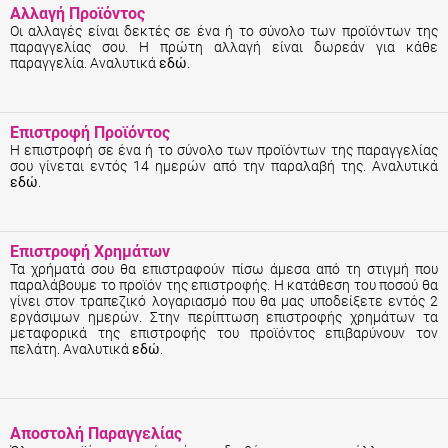
Αλλαγή Προϊόντος
Οι αλλαγές είναι δεκτές σε ένα ή το σύνολο των προϊόντων της
παραγγελίας σου. Η πρώτη αλλαγή είναι δωρεάν για κάθε
παραγγελία. Αναλυτικά
εδώ
.
Επιστροφή Προϊόντος
Η επιστροφή σε ένα ή το σύνολο των προϊόντων της παραγγελίας
σου γίνεται εντός 14 ημερών από την παραλαβή της. Αναλυτικά
εδώ
.
Επιστροφή Χρημάτων
Τα χρήματά σου θα επιστραφούν πίσω άμεσα από τη στιγμή που
παραλάβουμε το προϊόν της επιστροφής. Η κατάθεση του ποσού θα
γίνει στον τραπεζικό λογαριασμό που θα μας υποδείξετε εντός 2
εργάσιμων ημερών. Στην περίπτωση επιστροφής χρημάτων τα
μεταφορικά της επιστροφής του προϊόντος επιβαρύνουν τον
πελάτη. Αναλυτικά
εδώ
.
Αποστολή Παραγγελίας