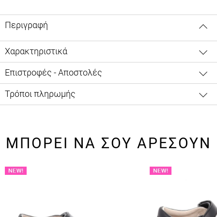
Περιγραφή
Χαρακτηριστικά
Επιστροφές - Αποστολές
Τρόποι πληρωμής
ΜΠΟΡΕΙ ΝΑ ΣΟΥ ΑΡΕΣΟΥΝ