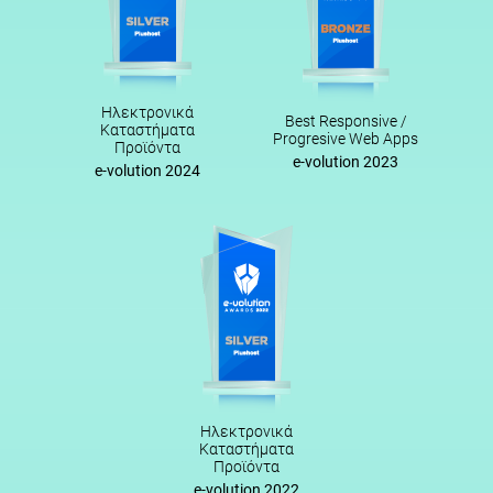
Ηλεκτρονικά
Best Responsive /
Καταστήματα
Progresive Web Apps
Προϊόντα
e-volution 2023
e-volution 2024
Ηλεκτρονικά
Καταστήματα
Προϊόντα
e-volution 2022