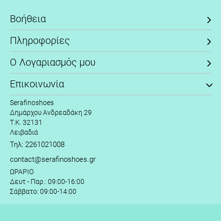
Βοήθεια
Πληροφορίες
Ο Λογαριασμός μου
Επικοινωνία
Serafinoshoes
Δημάρχου Ανδρεαδάκη 29
Τ.Κ. 32131
Λειβαδιά
Τηλ: 2261021008
contact@serafinoshoes.gr
ΩΡΑΡΙΟ
Δευτ - Παρ.: 09:00-16:00
Σάββατο: 09:00-14:00