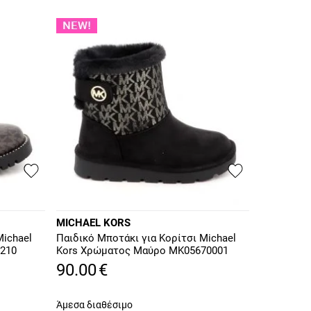
MICHAEL KORS
Michael
Παιδικό Μποτάκι για Κορίτσι Michael
210
Kors Χρώματος Μαύρο MK05670001
90.00
€
Άμεσα διαθέσιμο