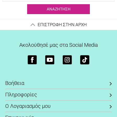
ΑΝΑΖΉΤΗΣΗ
ΕΠΙΣΤΡΟΦΗ ΣΤΗΝ ΑΡΧΗ
Ακολούθησέ μας στα Social Media
Βοήθεια
Πληροφορίες
Ο Λογαριασμός μου