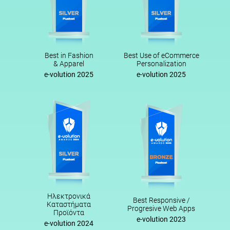
Best in Fashion
Best Use of eCommerce
& Apparel
Personalization
e-volution 2025
e-volution 2025
Ηλεκτρονικά
Best Responsive /
Καταστήματα
Progresive Web Apps
Προϊόντα
e-volution 2023
e-volution 2024