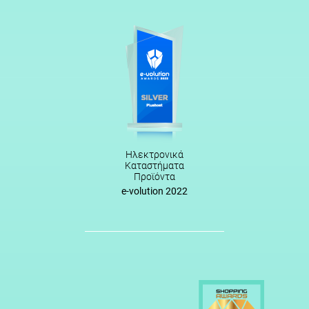
Ηλεκτρονικά
Καταστήματα
Προϊόντα
e-volution 2022