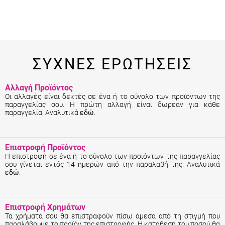
ΣΥΧΝΕΣ ΕΡΩΤΗΣΕΙΣ
Αλλαγή Προϊόντος
Οι αλλαγές είναι δεκτές σε ένα ή το σύνολο των προϊόντων της
παραγγελίας σου. Η πρώτη αλλαγή είναι δωρεάν για κάθε
παραγγελία. Αναλυτικά
εδώ
.
Επιστροφή Προϊόντος
Η επιστροφή σε ένα ή το σύνολο των προϊόντων της παραγγελίας
σου γίνεται εντός 14 ημερών από την παραλαβή της. Αναλυτικά
εδώ
.
Επιστροφή Χρημάτων
Τα χρήματά σου θα επιστραφούν πίσω άμεσα από τη στιγμή που
παραλάβουμε το προϊόν της επιστροφής. Η κατάθεση του ποσού θα