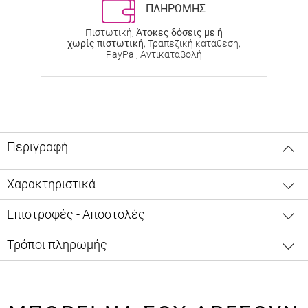
ΠΛΗΡΩΜΗΣ
Πιστωτική,
Άτοκες δόσεις με ή
χωρίς πιστωτική
, Τραπεζική κατάθεση,
PayPal, Αντικαταβολή
Περιγραφή
Χαρακτηριστικά
Επιστροφές - Αποστολές
Τρόποι πληρωμής