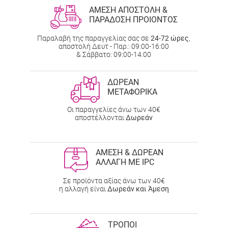
ΑΜΕΣΗ ΑΠΟΣΤΟΛΗ &
ΠΑΡΑΔΟΣΗ ΠΡΟΙΟΝΤΟΣ
Παραλαβή της παραγγελίας σας σε
24-72 ώρες
,
αποστολή Δευτ - Παρ.: 09:00-16:00
& Σάββατο: 09:00-14:00
ΔΩΡΕΑΝ
ΜΕΤΑΦΟΡΙΚΑ
Οι παραγγελίες άνω των 40€
αποστέλλονται
Δωρεάν
ΑΜΕΣΗ & ΔΩΡΕΑΝ
ΑΛΛΑΓΗ ΜΕ IPC
Σε προϊόντα αξίας άνω των 40€
η αλλαγή είναι
Δωρεάν και Άμεση
ΤΡΟΠΟΙ