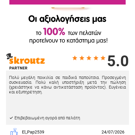
5.0
Πολύ μεγάλη ποικιλία σε παιδικά παπούτσια. Προσεγμένη
συσκευασία. Πολύ καλή υποστήριξη μετά την πώληση
(χρειάστηκε να κάνω αντικατάσταση προϊόντος). Ευγένεια
και εξυπηρέτηση.
Eπιβεβαιωμένη αγορά από πελάτη
El_Pap2539
24/07/2026