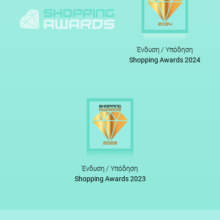
Ένδυση / Υπόδηση
Shopping Awards 2024
Ένδυση / Υπόδηση
Shopping Awards 2023