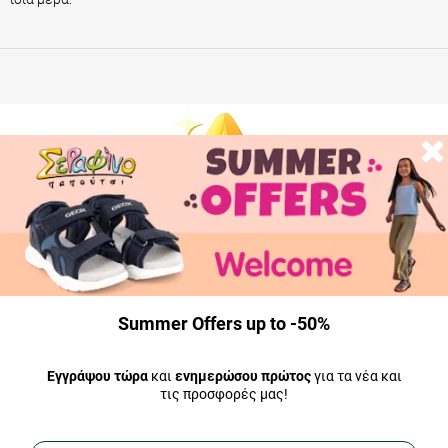
Summer Offers up to -50%
Εγγράψου τώρα
και
ενημερώσου πρώτος
για τα νέα και
τις προσφορές μας!