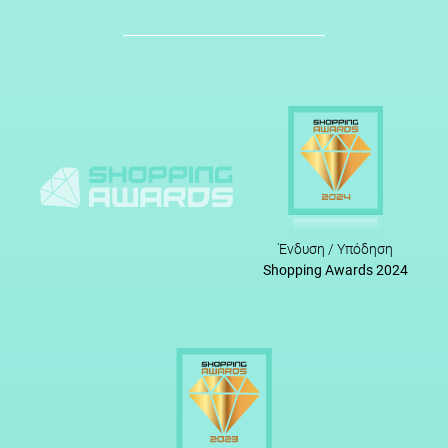
Ένδυση / Υπόδηση
Shopping Awards 2024