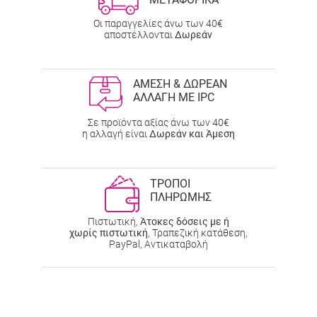
Οι παραγγελίες άνω των 40€
αποστέλλονται
Δωρεάν
ΑΜΕΣΗ & ΔΩΡΕΑΝ
ΑΛΛΑΓΗ ΜΕ IPC
Σε προϊόντα αξίας άνω των 40€
η αλλαγή είναι
Δωρεάν και Άμεση
ΤΡΟΠΟΙ
ΠΛΗΡΩΜΗΣ
Πιστωτική,
Άτοκες δόσεις με ή
χωρίς πιστωτική
, Τραπεζική κατάθεση,
PayPal, Αντικαταβολή