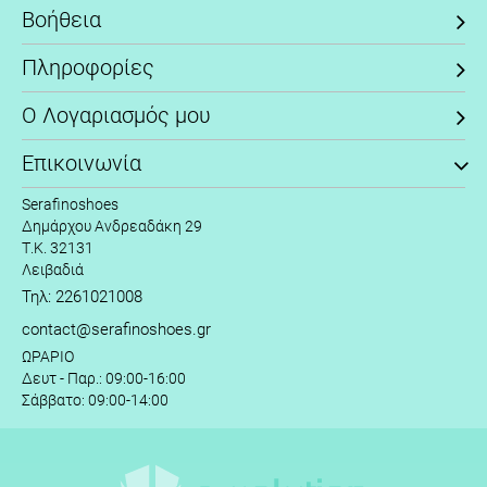
Βοήθεια
Πληροφορίες
Ο Λογαριασμός μου
Επικοινωνία
Serafinoshoes
Δημάρχου Ανδρεαδάκη 29
Τ.Κ. 32131
Λειβαδιά
Τηλ: 2261021008
contact@serafinoshoes.gr
ΩΡΑΡΙΟ
Δευτ - Παρ.: 09:00-16:00
Σάββατο: 09:00-14:00