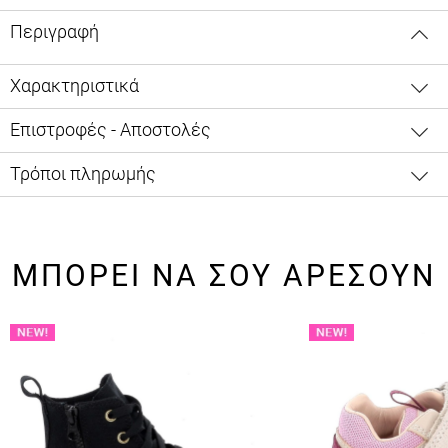
Περιγραφή
Χαρακτηριστικά
Επιστροφές - Αποστολές
Τρόποι πληρωμής
ΜΠΟΡΕΙ ΝΑ ΣΟΥ ΑΡΕΣΟΥΝ