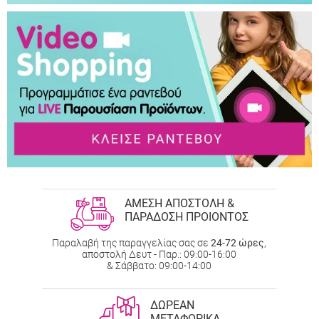
ΑΜΕΣΗ ΑΠΟΣΤΟΛΗ &
ΠΑΡΑΔΟΣΗ ΠΡΟΙΟΝΤΟΣ
Παραλαβή της παραγγελίας σας σε
24-72 ώρες
,
αποστολή Δευτ - Παρ.: 09:00-16:00
& Σάββατο: 09:00-14:00
ΔΩΡΕΑΝ
ΜΕΤΑΦΟΡΙΚΑ