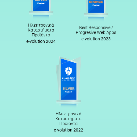
Ηλεκτρονικά
Best Responsive /
Καταστήματα
Progresive Web Apps
Προϊόντα
e-volution 2023
e-volution 2024
Ηλεκτρονικά
Καταστήματα
Προϊόντα
e-volution 2022