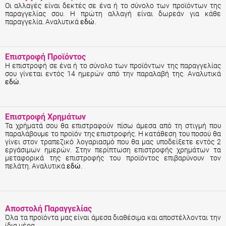
Οι αλλαγές είναι δεκτές σε ένα ή το σύνολο των προϊόντων της
παραγγελίας σου. Η πρώτη αλλαγή είναι δωρεάν για κάθε
παραγγελία. Αναλυτικά
εδώ
.
Επιστροφή Προϊόντος
Η επιστροφή σε ένα ή το σύνολο των προϊόντων της παραγγελίας
σου γίνεται εντός 14 ημερών από την παραλαβή της. Αναλυτικά
εδώ
.
Επιστροφή Χρημάτων
Τα χρήματά σου θα επιστραφούν πίσω άμεσα από τη στιγμή που
παραλάβουμε το προϊόν της επιστροφής. Η κατάθεση του ποσού θα
γίνει στον τραπεζικό λογαριασμό που θα μας υποδείξετε εντός 2
εργάσιμων ημερών. Στην περίπτωση επιστροφής χρημάτων τα
μεταφορικά της επιστροφής του προϊόντος επιβαρύνουν τον
πελάτη. Αναλυτικά
εδώ
.
Αποστολή Παραγγελίας
Όλα τα προϊόντα μας είναι άμεσα διαθέσιμα και αποστέλλονται την
ίδια μέρα.