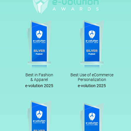
Best in Fashion
Best Use of eCommerce
& Apparel
Personalization
e-volution 2025
e-volution 2025