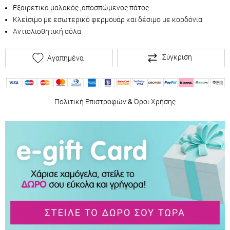
Εξαιρετικά μαλακός ,αποσπώμενος πάτος
Κλείσιμο με εσωτερικό φερμουάρ και δέσιμο με κορδόνια
Αντιολισθητική σόλα
Σύγκριση
Αγαπημένα
Πολιτική Επιστροφών
&
Όροι Χρήσης