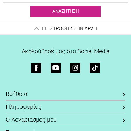
ΑΝΑΖΉΤΗΣΗ
ΕΠΙΣΤΡΟΦΗ ΣΤΗΝ ΑΡΧΗ
Ακολούθησέ μας στα Social Media
Βοήθεια
Πληροφορίες
Ο Λογαριασμός μου