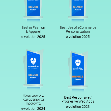
Best in Fashion
Best Use of eCommerce
& Apparel
Personalization
e-volution 2025
e-volution 2025
Ηλεκτρονικά
Best Responsive /
Καταστήματα
Progresive Web Apps
Προϊόντα
e-volution 2023
e-volution 2024