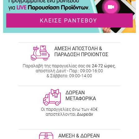
ΑΜΕΣΗ ΑΠΟΣΤΟΛΗ &
ΠΑΡΑΔΟΣΗ ΠΡΟΙΟΝΤΟΣ
Παραλαβή της παραγγελίας σας σε
24-72 ώρες
,
αποστολή Δευτ - Παρ.: 09:00-16:00
& Σάββατο: 09:00-14:00
ΔΩΡΕΑΝ
ΜΕΤΑΦΟΡΙΚΑ
Οι παραγγελίες άνω των 40€
αποστέλλονται
Δωρεάν
ΑΜΕΣΗ & ΔΩΡΕΑΝ