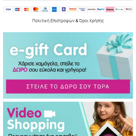
Πολιτική Επιστροφών
&
Όροι Χρήσης