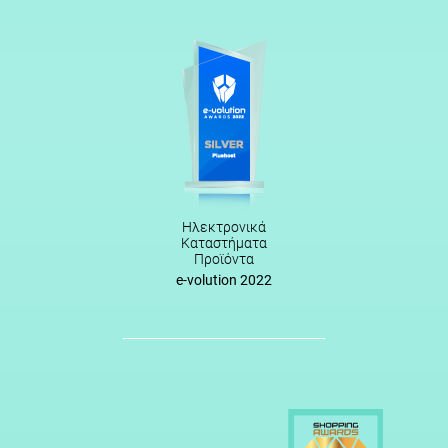
Ηλεκτρονικά
Καταστήματα
Προϊόντα
e-volution 2022