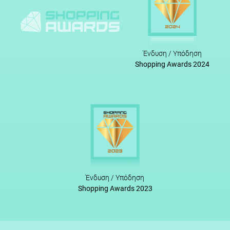
Ένδυση / Υπόδηση
Shopping Awards 2024
Ένδυση / Υπόδηση
Shopping Awards 2023