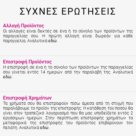
ΣΥΧΝΕΣ ΕΡΩΤΗΣΕΙΣ
Αλλαγή Προϊόντος
Οι αλλαγές είναι δεκτές σε ένα ή το σύνολο των προϊόντων της
παραγγελίας σου. Η πρώτη αλλαγή είναι δωρεάν για κάθε
παραγγελία. Αναλυτικά
εδώ
.
Επιστροφή Προϊόντος
Η επιστροφή σε ένα ή το σύνολο των προϊόντων της παραγγελίας
σου γίνεται εντός 14 ημερών από την παραλαβή της. Αναλυτικά
εδώ
.
Επιστροφή Χρημάτων
Τα χρήματά σου θα επιστραφούν πίσω άμεσα από τη στιγμή που
παραλάβουμε το προϊόν της επιστροφής. Η κατάθεση του ποσού θα
γίνει στον τραπεζικό λογαριασμό που θα μας υποδείξετε εντός 2
εργάσιμων ημερών. Στην περίπτωση επιστροφής χρημάτων τα
μεταφορικά της επιστροφής του προϊόντος επιβαρύνουν τον
πελάτη. Αναλυτικά
εδώ
.