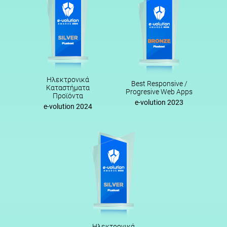
Ηλεκτρονικά
Best Responsive /
Καταστήματα
Progresive Web Apps
Προϊόντα
e-volution 2023
e-volution 2024
Ηλεκτρονικά