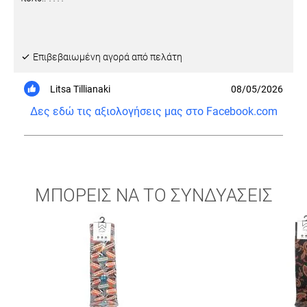
Eπιβεβαιωμένη αγορά από πελάτη
Litsa Tillianaki
08/05/2026
Δες εδώ τις αξιολογήσεις μας στο Facebook.com
ΜΠΟΡΕΙΣ ΝΑ ΤΟ ΣΥΝΔΥΑΣΕΙΣ