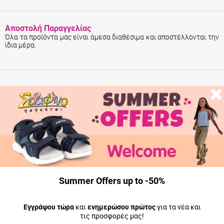
Αποστολή Παραγγελίας
Όλα τα προϊόντα μας είναι άμεσα διαθέσιμα και αποστέλλονται την
ίδια μέρα.
Summer Offers up to -50%
Εγγράψου τώρα
και
ενημερώσου πρώτος
για τα νέα και
τις προσφορές μας!