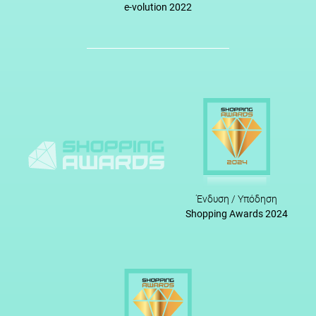
e-volution 2022
Ένδυση / Υπόδηση
Shopping Awards 2024