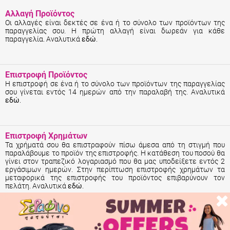
Αλλαγή Προϊόντος
Οι αλλαγές είναι δεκτές σε ένα ή το σύνολο των προϊόντων της
παραγγελίας σου. Η πρώτη αλλαγή είναι δωρεάν για κάθε
παραγγελία. Αναλυτικά
εδώ
.
Επιστροφή Προϊόντος
Η επιστροφή σε ένα ή το σύνολο των προϊόντων της παραγγελίας
σου γίνεται εντός 14 ημερών από την παραλαβή της. Αναλυτικά
εδώ
.
Επιστροφή Χρημάτων
Τα χρήματά σου θα επιστραφούν πίσω άμεσα από τη στιγμή που
παραλάβουμε το προϊόν της επιστροφής. Η κατάθεση του ποσού θα
γίνει στον τραπεζικό λογαριασμό που θα μας υποδείξετε εντός 2
εργάσιμων ημερών. Στην περίπτωση επιστροφής χρημάτων τα
μεταφορικά της επιστροφής του προϊόντος επιβαρύνουν τον
πελάτη. Αναλυτικά
εδώ
.
Αποστολή Παραγγελίας