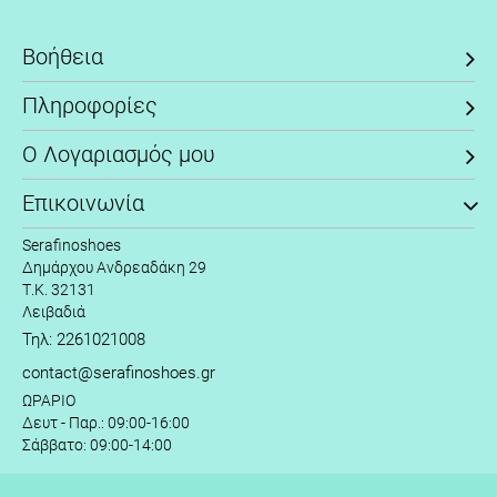
Βοήθεια
Πληροφορίες
Ο Λογαριασμός μου
Επικοινωνία
Serafinoshoes
Δημάρχου Ανδρεαδάκη 29
Τ.Κ. 32131
Λειβαδιά
Τηλ: 2261021008
contact@serafinoshoes.gr
ΩΡΑΡΙΟ
Δευτ - Παρ.: 09:00-16:00
Σάββατο: 09:00-14:00