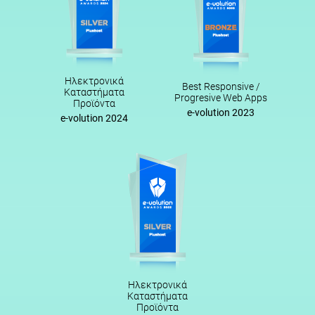
Ηλεκτρονικά
Best Responsive /
Καταστήματα
Progresive Web Apps
Προϊόντα
e-volution 2023
e-volution 2024
Ηλεκτρονικά
Καταστήματα
Προϊόντα