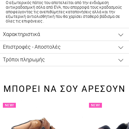
Ο εξωτερικός πάτος του αποτελείται από την ενδιάμεση
αντικραδασμική σόλα από EVA, που απορροφά τους κραδασμούς
αποφεύγοντας τις ανεπιθύμητες καταπονήσεις αλλά και την
εξωτερική αντιολισθητική που θα χαρίσει σταθερό βάδισμα σε
όλες τις επιφάνειες .
Χαρακτηριστικά
Επιστροφές - Αποστολές
Τρόποι πληρωμής
ΜΠΟΡΕΙ ΝΑ ΣΟΥ ΑΡΕΣΟΥΝ