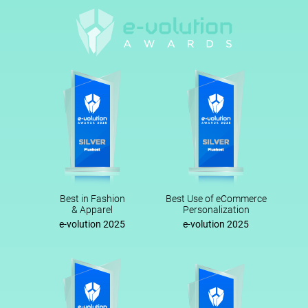
Best in Fashion
Best Use of eCommerce
& Apparel
Personalization
e-volution 2025
e-volution 2025