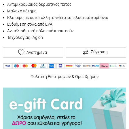
Αντιμικροβιακός δερμάτινος πάτος
Μαλακό πάτημα
Κλείσιμο με αυτοκόλλητο velcro και ελαστικά κορδόνια
Ενδιάμεση σόλα από EVA
Αντιολισθητική σόλα από καουτσούκ
Τεχνολογίας : Agion
Σύγκριση
Αγαπημένα
Πολιτική Επιστροφών
&
Όροι Χρήσης