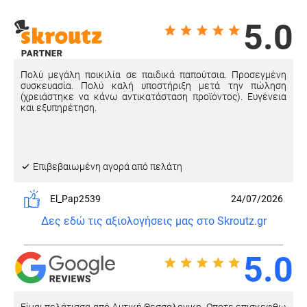
5.0
Πολύ μεγάλη ποικιλία σε παιδικά παπούτσια. Προσεγμένη
συσκευασία. Πολύ καλή υποστήριξη μετά την πώληση
(χρειάστηκε να κάνω αντικατάσταση προϊόντος). Ευγένεια
και εξυπηρέτηση.
Eπιβεβαιωμένη αγορά από πελάτη
El_Pap2539
24/07/2026
Δες εδώ τις αξιολογήσεις μας στο Skroutz.gr
5.0