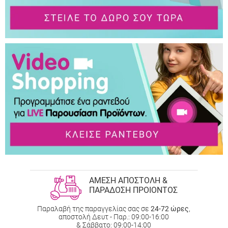
ΑΜΕΣΗ ΑΠΟΣΤΟΛΗ &
ΠΑΡΑΔΟΣΗ ΠΡΟΙΟΝΤΟΣ
Παραλαβή της παραγγελίας σας σε
24-72 ώρες
,
αποστολή Δευτ - Παρ.: 09:00-16:00
& Σάββατο: 09:00-14:00