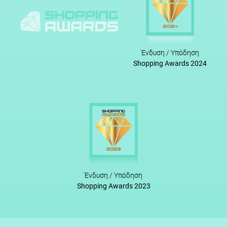
Ένδυση / Υπόδηση
Shopping Awards 2024
Ένδυση / Υπόδηση
Shopping Awards 2023