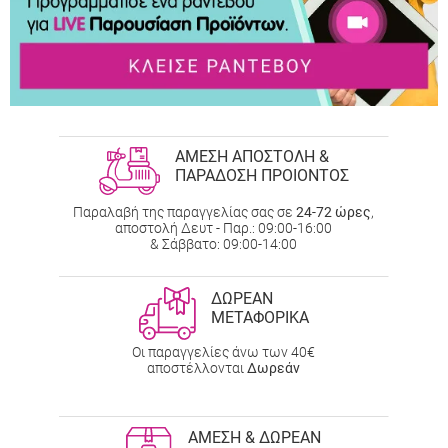
ΑΜΕΣΗ ΑΠΟΣΤΟΛΗ &
ΠΑΡΑΔΟΣΗ ΠΡΟΙΟΝΤΟΣ
Παραλαβή της παραγγελίας σας σε
24-72 ώρες
,
αποστολή Δευτ - Παρ.: 09:00-16:00
& Σάββατο: 09:00-14:00
ΔΩΡΕΑΝ
ΜΕΤΑΦΟΡΙΚΑ
Οι παραγγελίες άνω των 40€
αποστέλλονται
Δωρεάν
ΑΜΕΣΗ & ΔΩΡΕΑΝ