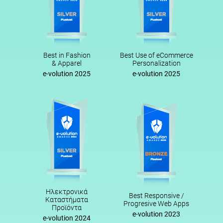
Best in Fashion
Best Use of eCommerce
& Apparel
Personalization
e-volution 2025
e-volution 2025
Ηλεκτρονικά
Best Responsive /
Καταστήματα
Progresive Web Apps
Προϊόντα
e-volution 2023
e-volution 2024