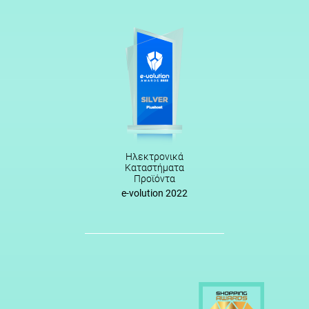
Ηλεκτρονικά
Καταστήματα
Προϊόντα
e-volution 2022