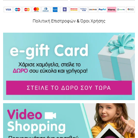
Πολιτική Επιστροφών
&
Όροι Χρήσης