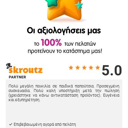
5.0
Πολύ μεγάλη ποικιλία σε παιδικά παπούτσια. Προσεγμένη
συσκευασία. Πολύ καλή υποστήριξη μετά την πώληση
(χρειάστηκε να κάνω αντικατάσταση προϊόντος). Ευγένεια
και εξυπηρέτηση.
Eπιβεβαιωμένη αγορά από πελάτη