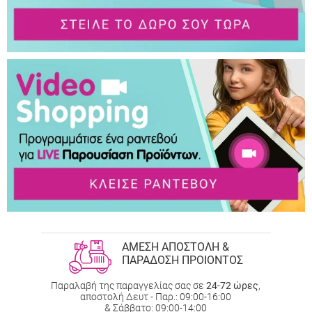
ΑΜΕΣΗ ΑΠΟΣΤΟΛΗ &
ΠΑΡΑΔΟΣΗ ΠΡΟΙΟΝΤΟΣ
Παραλαβή της παραγγελίας σας σε
24-72 ώρες
,
αποστολή Δευτ - Παρ.: 09:00-16:00
& Σάββατο: 09:00-14:00