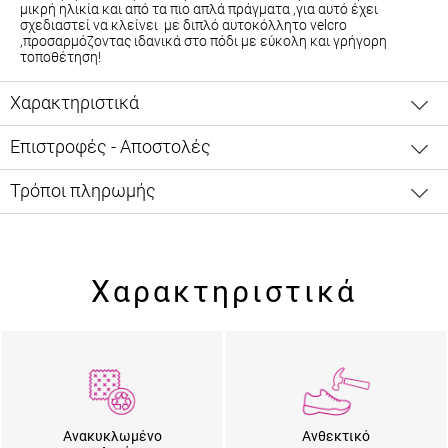
μικρή ηλικία και από τα πιο απλά πράγματα ,για αυτό έχει
σχεδιαστεί να κλείνει με διπλό αυτοκόλλητο velcro
,προσαρμόζοντας ιδανικά στο πόδι με εύκολη και γρήγορη
τοποθέτηση!
Χαρακτηριστικά
Επιστροφές - Αποστολές
Τρόποι πληρωμής
Χαρακτηριστικά
Ανακυκλωμένο
Ανθεκτικό