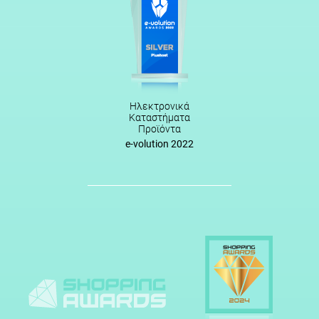
Ηλεκτρονικά
Καταστήματα
Προϊόντα
e-volution 2022