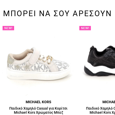
ΜΠΟΡΕΙ ΝΑ ΣΟΥ ΑΡΕΣΟΥΝ
MICHAEL KORS
MICHA
Παιδικό Χαμηλό Casual για Κορίτσι
Παιδικό Χαμηλό C
Michael Kors Χρώματος Μπεζ
Michael Kors 