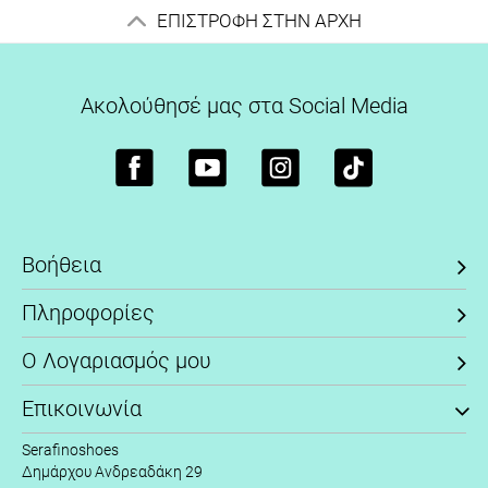
ΕΠΙΣΤΡΟΦΗ ΣΤΗΝ ΑΡΧΗ
Ακολούθησέ μας στα Social Media
Βοήθεια
Πληροφορίες
Ο Λογαριασμός μου
Επικοινωνία
Serafinoshoes
Δημάρχου Ανδρεαδάκη 29