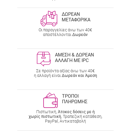
ΔΩΡΕΑΝ
ΜΕΤΑΦΟΡΙΚΑ
Οι παραγγελίες άνω των 40€
αποστέλλονται
Δωρεάν
ΑΜΕΣΗ & ΔΩΡΕΑΝ
ΑΛΛΑΓΗ ΜΕ IPC
Σε προϊόντα αξίας άνω των 40€
η αλλαγή είναι
Δωρεάν και Άμεση
ΤΡΟΠΟΙ
ΠΛΗΡΩΜΗΣ
Πιστωτική,
Άτοκες δόσεις με ή
χωρίς πιστωτική
, Τραπεζική κατάθεση,
PayPal, Αντικαταβολή