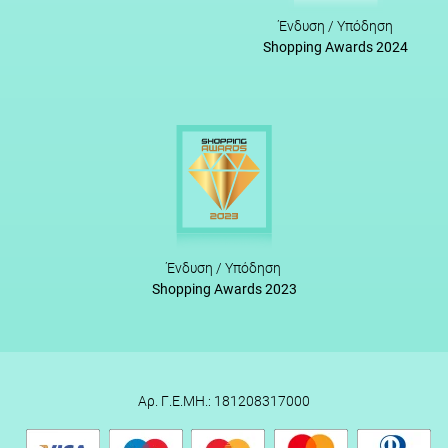
Ένδυση / Υπόδηση
Shopping Awards 2024
Ένδυση / Υπόδηση
Shopping Awards 2023
Αρ. Γ.Ε.ΜΗ.: 181208317000