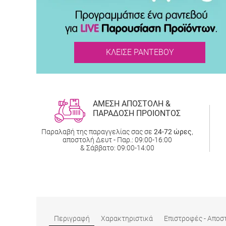
ΚΛΕΙΣΕ ΡΑΝΤΕΒΟΥ
ΑΜΕΣΗ ΑΠΟΣΤΟΛΗ &
ΠΑΡΑΔΟΣΗ ΠΡΟΙΟΝΤΟΣ
Παραλαβή της παραγγελίας σας σε
24-72 ώρες
,
αποστολή Δευτ - Παρ.: 09:00-16:00
& Σάββατο: 09:00-14:00
Περιγραφή
Χαρακτηριστικά
Επιστροφές - Αποσ