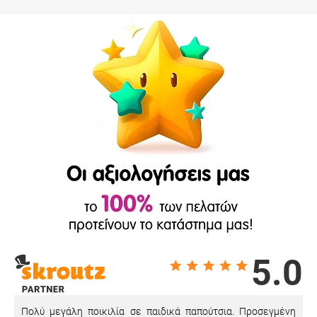
5.0
Πολύ μεγάλη ποικιλία σε παιδικά παπούτσια. Προσεγμένη