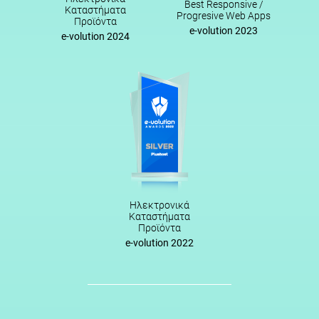
Best Responsive /
Καταστήματα
Progresive Web Apps
Προϊόντα
e-volution 2023
e-volution 2024
Ηλεκτρονικά
Καταστήματα
Προϊόντα
e-volution 2022