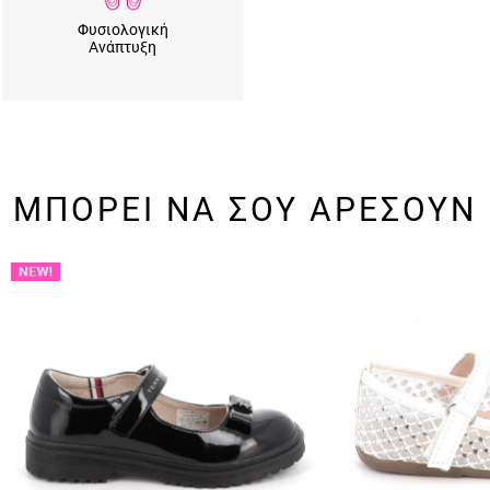
Φυσιολογική
Ανάπτυξη
ΜΠΟΡΕΙ ΝΑ ΣΟΥ ΑΡΕΣΟΥΝ