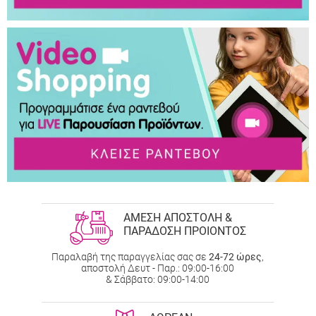
ΑΜΕΣΗ ΑΠΟΣΤΟΛΗ &
ΠΑΡΑΔΟΣΗ ΠΡΟΙΟΝΤΟΣ
Παραλαβή της παραγγελίας σας σε
24-72 ώρες
,
αποστολή Δευτ - Παρ.: 09:00-16:00
& Σάββατο: 09:00-14:00