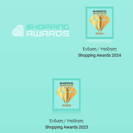
Ένδυση / Υπόδηση
Shopping Awards 2024
Ένδυση / Υπόδηση
Shopping Awards 2023