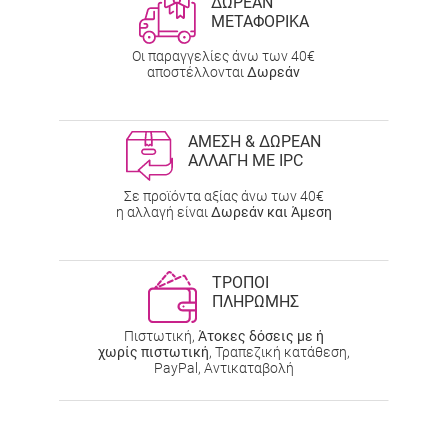
ΔΩΡΕΑΝ
ΜΕΤΑΦΟΡΙΚΑ
Οι παραγγελίες άνω των 40€
αποστέλλονται
Δωρεάν
ΑΜΕΣΗ & ΔΩΡΕΑΝ
ΑΛΛΑΓΗ ΜΕ IPC
Σε προϊόντα αξίας άνω των 40€
η αλλαγή είναι
Δωρεάν και Άμεση
ΤΡΟΠΟΙ
ΠΛΗΡΩΜΗΣ
Πιστωτική,
Άτοκες δόσεις με ή
χωρίς πιστωτική
, Τραπεζική κατάθεση,
PayPal, Αντικαταβολή