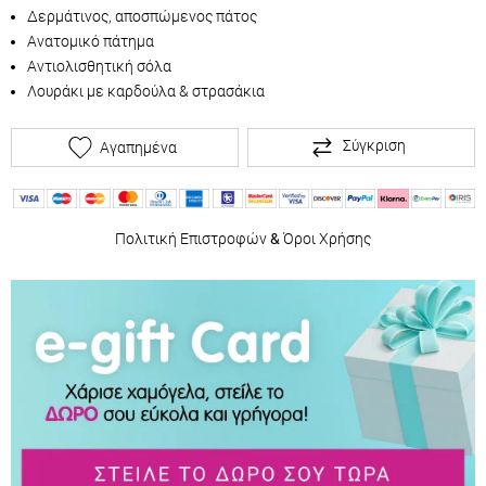
Δερμάτινος, αποσπώμενος πάτος
Ανατομικό πάτημα
Αντιολισθητική σόλα
Λουράκι με καρδούλα & στρασάκια
Σύγκριση
Αγαπημένα
Πολιτική Επιστροφών
&
Όροι Χρήσης