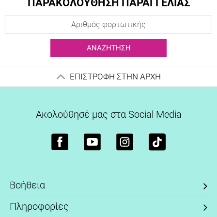
ΠΑΡΑΚΟΛΟΥΘΗΣΗ ΠΑΡΑΓΓΕΛΙΑΣ
ΑΝΑΖΉΤΗΣΗ
ΕΠΙΣΤΡΟΦΗ ΣΤΗΝ ΑΡΧΗ
Ακολούθησέ μας στα Social Media
Βοήθεια
Πληροφορίες