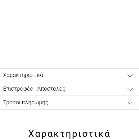
Χαρακτηριστικά
Επιστροφές - Αποστολές
Τρόποι πληρωμής
Χαρακτηριστικά