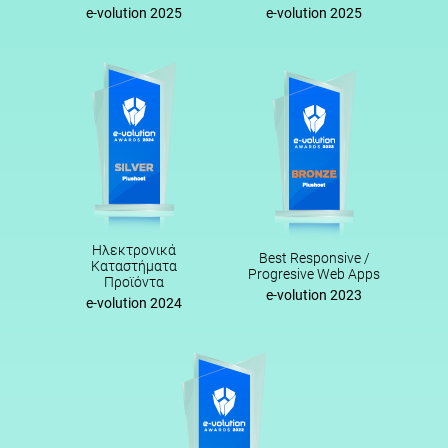
e-volution 2025
e-volution 2025
Ηλεκτρονικά
Best Responsive /
Καταστήματα
Progresive Web Apps
Προϊόντα
e-volution 2023
e-volution 2024