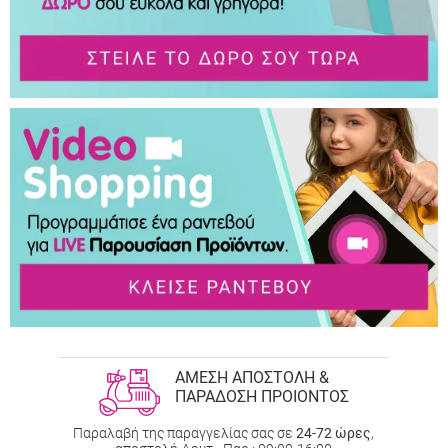
ΑΜΕΣΗ ΑΠΟΣΤΟΛΗ &
ΠΑΡΑΔΟΣΗ ΠΡΟΙΟΝΤΟΣ
Παραλαβή της παραγγελίας σας σε
24-72 ώρες
,