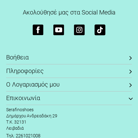
Ακολούθησέ μας στα Social Media
Βοήθεια
Πληροφορίες
Ο Λογαριασμός μου
Επικοινωνία
Serafinoshoes
Δημάρχου Ανδρεαδάκη 29
Τ.Κ. 32131
Λειβαδιά
Τηλ: 2261021008