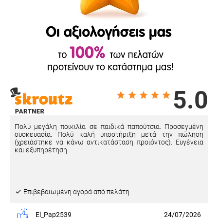
5.0
Πολύ μεγάλη ποικιλία σε παιδικά παπούτσια. Προσεγμένη
συσκευασία. Πολύ καλή υποστήριξη μετά την πώληση
(χρειάστηκε να κάνω αντικατάσταση προϊόντος). Ευγένεια
και εξυπηρέτηση.
Eπιβεβαιωμένη αγορά από πελάτη
El_Pap2539
24/07/2026