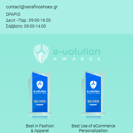
contact@serafinoshoes.gr
ΩΡΑΡΙΟ
Δευτ - Παρ.: 09:00-16:00
Σάββατο: 09:00-14:00
Best in Fashion
Best Use of eCommerce
& Apparel
Personalization