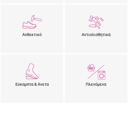
Ανθεκτικό
Αντιολισθητικά
Εύκαμπτα & Άνετα
Πλενόμενα