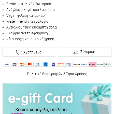
Συνθετικό υλικό εξωτερικά
Ανάγλυφο λογότυπο λουράκια
Vegan φιλική κατασκευή
Water Friendly τεχνολογία
Αντιολισθητική εύκαμπτη σόλα
Ελαφριά άνετη εφαρμογή
Αδιάβροχη καθημερινή χρήση
Σύγκριση
Αγαπημένα
Πολιτική Επιστροφών
&
Όροι Χρήσης