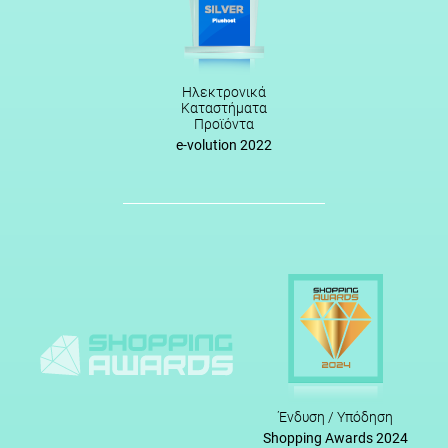
Ηλεκτρονικά
Καταστήματα
Προϊόντα
e-volution 2022
Ένδυση / Υπόδηση
Shopping Awards 2024