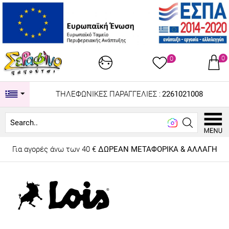
0
0
ΤΗΛΕΦΩΝΙΚΕΣ ΠΑΡΑΓΓΕΛΙΕΣ :
2261021008
Search...
Για αγορές άνω των 40 €
ΔΩΡΕΑΝ ΜΕΤΑΦΟΡΙΚΑ & ΑΛΛΑΓΗ