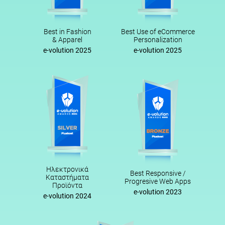
Best in Fashion
Best Use of eCommerce
& Apparel
Personalization
e-volution 2025
e-volution 2025
Ηλεκτρονικά
Best Responsive /
Καταστήματα
Progresive Web Apps
Προϊόντα
e-volution 2023
e-volution 2024