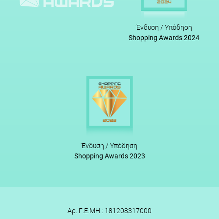
Ένδυση / Υπόδηση
Shopping Awards 2024
Ένδυση / Υπόδηση
Shopping Awards 2023
Αρ. Γ.Ε.ΜΗ.: 181208317000