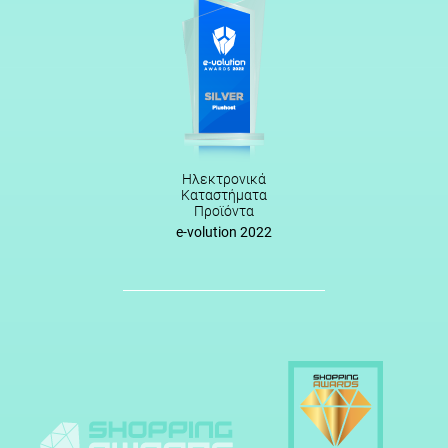
Ηλεκτρονικά
Καταστήματα
Προϊόντα
e-volution 2022