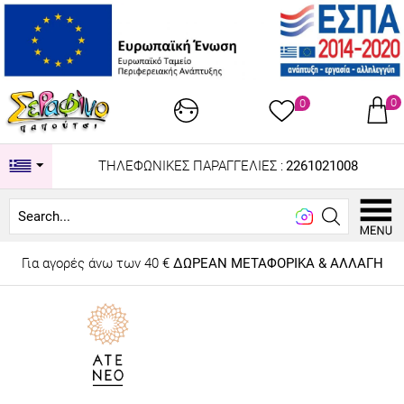
0
0
ΤΗΛΕΦΩΝΙΚΕΣ ΠΑΡΑΓΓΕΛΙΕΣ :
2261021008
Looking
Για αγορές άνω των 40 €
ΔΩΡΕΑΝ ΜΕΤΑΦΟΡΙΚΑ & ΑΛΛΑΓΗ