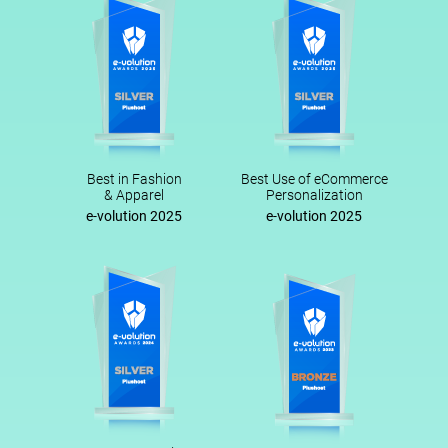
Best in Fashion
Best Use of eCommerce
& Apparel
Personalization
e-volution 2025
e-volution 2025