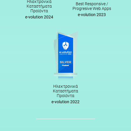
Ηλεκτρονικά
Best Responsive /
Καταστήματα
Progresive Web Apps
Προϊόντα
e-volution 2023
e-volution 2024
Ηλεκτρονικά
Καταστήματα
Προϊόντα
e-volution 2022