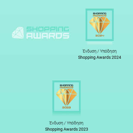
Ένδυση / Υπόδηση
Shopping Awards 2024
Ένδυση / Υπόδηση
Shopping Awards 2023