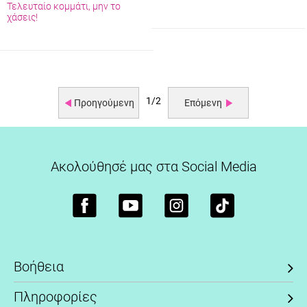
Τελευταίο κομμάτι, μην το
χάσεις!
1/2
Προηγούμενη
Επόμενη
Ακολούθησέ μας στα Social Media
Βοήθεια
Πληροφορίες