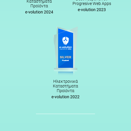
Καταστήματα
Progresive Web Apps
Προϊόντα
e-volution 2023
e-volution 2024
Ηλεκτρονικά
Καταστήματα
Προϊόντα
e-volution 2022