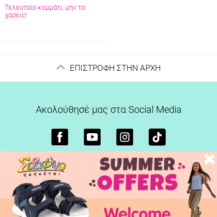
Τελευταίο κομμάτι, μην το
χάσεις!
ΕΠΙΣΤΡΟΦΗ ΣΤΗΝ ΑΡΧΗ
Ακολούθησέ μας στα Social Media
Βοήθεια
Πληροφορίες