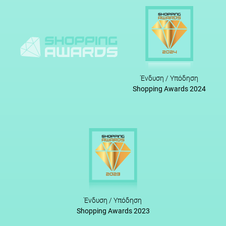
Ένδυση / Υπόδηση
Shopping Awards 2024
Ένδυση / Υπόδηση
Shopping Awards 2023