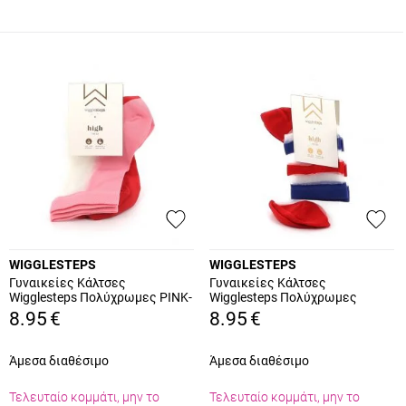
WIGGLESTEPS
WIGGLESTEPS
Γυναικείες Κάλτσες
Γυναικείες Κάλτσες
Wigglesteps Πολύχρωμες PINK-
Wigglesteps Πολύχρωμες
RED
DASHED
8.95
€
8.95
€
Άμεσα διαθέσιμο
Άμεσα διαθέσιμο
Τελευταίο κομμάτι, μην το
Τελευταίο κομμάτι, μην το