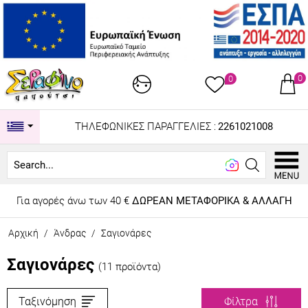
0
0
ΤΗΛΕΦΩΝΙΚΕΣ ΠΑΡΑΓΓΕΛΙΕΣ :
2261021008
Search...
Για αγορές άνω των 40 €
ΔΩΡΕΑΝ ΜΕΤΑΦΟΡΙΚΑ & ΑΛΛΑΓΗ
Αρχική
/
Άνδρας
/
Σαγιονάρες
Σαγιονάρες
(11 προϊόντα)
Ταξινόμηση
Φίλτρα