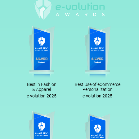
Best in Fashion
Best Use of eCommerce
& Apparel
Personalization
e-volution 2025
e-volution 2025