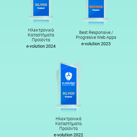
Ηλεκτρονικά
Best Responsive /
Καταστήματα
Progresive Web Apps
Προϊόντα
e-volution 2023
e-volution 2024
Ηλεκτρονικά
Καταστήματα
Προϊόντα
e-volution 2022