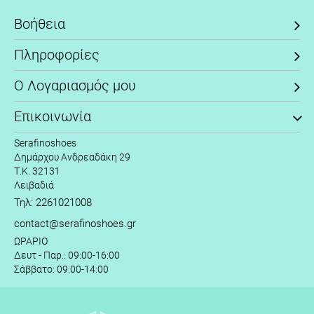
Βοήθεια
Πληροφορίες
Ο Λογαριασμός μου
Επικοινωνία
Serafinoshoes
Δημάρχου Ανδρεαδάκη 29
Τ.Κ. 32131
Λειβαδιά
Τηλ: 2261021008
contact@serafinoshoes.gr
ΩΡΑΡΙΟ
Δευτ - Παρ.: 09:00-16:00
Σάββατο: 09:00-14:00