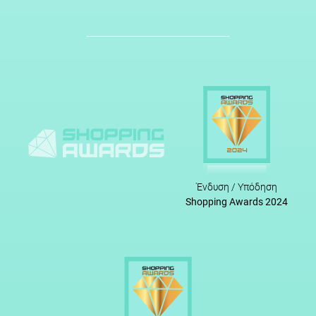
Ένδυση / Υπόδηση
Shopping Awards 2024