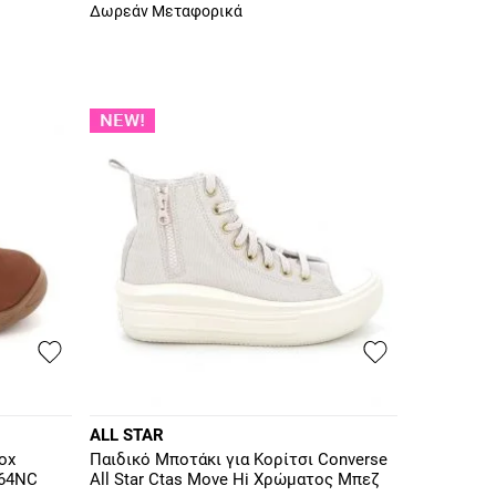
Δωρεάν Μεταφορικά
ALL STAR
ox
Παιδικό Μποτάκι για Κορίτσι Converse
164NC
All Star Ctas Move Hi Χρώματος Μπεζ